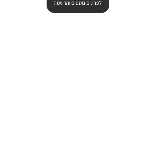
לפרטים נוספים והרשמה