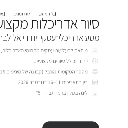
על המסע
לוח זמנים
פיר
סיור אדריכלות מקצועי ל
מסע אדריכלי־עסקי ייחודי אל לבה
מותאם לבעלי/ות עסקים מתחומי האדריכלות, עי
ייחודי וכולל סיורים מקצועיים
מספר המקומות מוגבל (קבוצה של מינימום 16 משתתפים)
בין התאריכים 11–16 בנובמבר 2026
לינה במלון ברמה גבוהה 5*