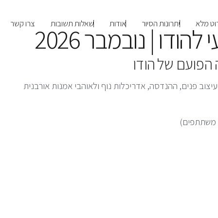
וט מלא
יתרונות הסיור
אודות
שאלות תשובות
צרו קשר
הודו | נובמבר 2026
 הפועם של הודו
צוב פנים, ההנדסה, אדריכלות נוף ולאוהבי אמנות אורבנית